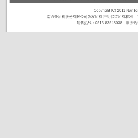
Copyright (C) 2011 NanTon
南通柴油机股份有限公司版权所有 声明保留所有权利
销售热线：0513-83548038 服务热