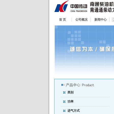
首 页
公司概况
新闻中心
类别
功率
进气方式