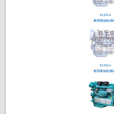
6135Ca
船用柴油机(渔
6135Ca
船用柴油机(船