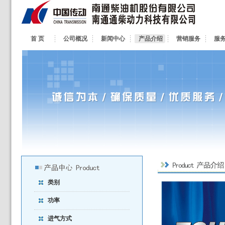
首 页
公司概况
新闻中心
产品介绍
营销服务
服
类别
功率
进气方式