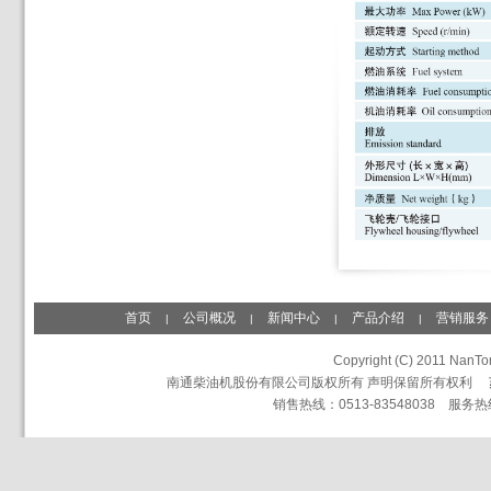
首页
公司概况
新闻中心
产品介绍
营销服务
|
|
|
|
Copyright (C) 2011 NanTon
南通柴油机股份有限公司版权所有 声明保留所有权利
销售热线：0513-83548038 服务热