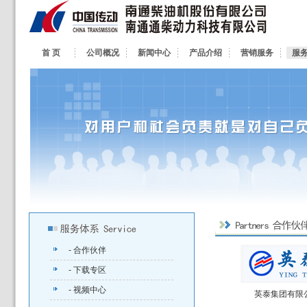
首 页
公司概况
新闻中心
产品介绍
营销服务
服
- 合作伙伴
- 下载专区
- 视频中心
英泰集团有限