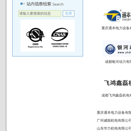
重庆通本电力设备
成都银河动力有
成都飞鸿鑫磊机电
重庆通本电力设备有
广州威能机电有限公
山东华力机电有限公