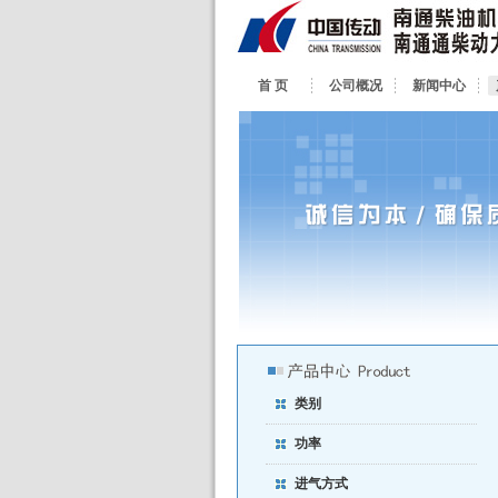
首 页
公司概况
新闻中心
类别
功率
进气方式