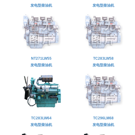
发电型柴油机
发电型柴油机
NT271LW55
TC283LW58
发电型柴油机
发电型柴油机
TC283LW64
TC296LM68
发电型柴油机
发电型柴油机