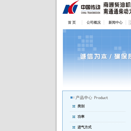
首 页
公司概况
新闻中心
类别
功率
进气方式