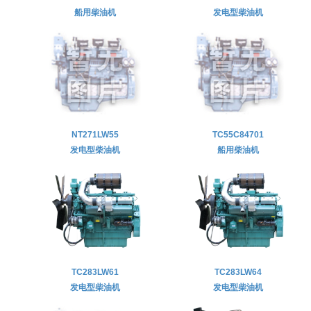
船用柴油机
发电型柴油机
NT271LW55
TC55C84701
发电型柴油机
船用柴油机
TC283LW61
TC283LW64
发电型柴油机
发电型柴油机